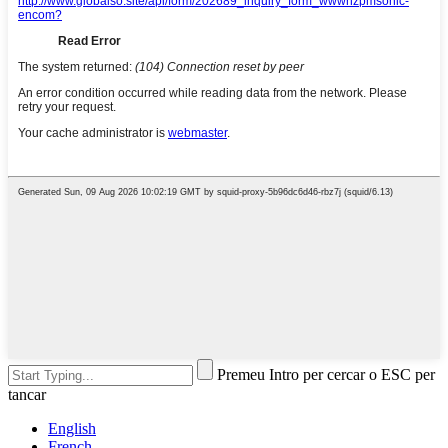
Premeu Intro per cercar o ESC per
tancar
English
French