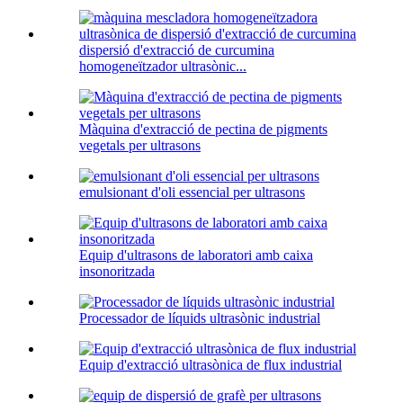
dispersió d'extracció de curcumina
homogeneïtzador ultrasònic...
Màquina d'extracció de pectina de pigments
vegetals per ultrasons
emulsionant d'oli essencial per ultrasons
Equip d'ultrasons de laboratori amb caixa
insonoritzada
Processador de líquids ultrasònic industrial
Equip d'extracció ultrasònica de flux industrial