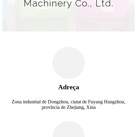
Machinery Co., Ltd.
Adreça
Zona industrial de Dongzhou, ciutat de Fuyang Hangzhou,
província de Zhejiang, Xina