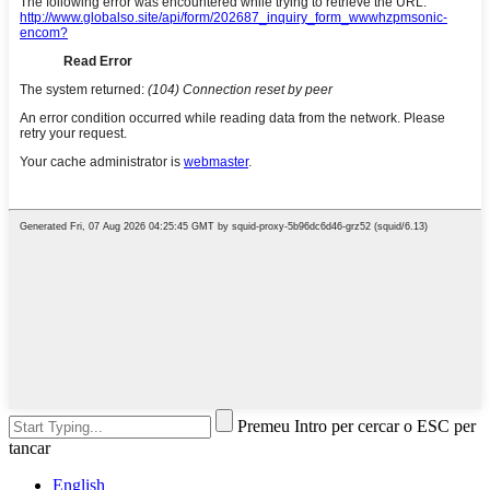
Premeu Intro per cercar o ESC per
tancar
English