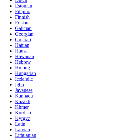
Dutch
Estonian
Filipino
Finnish
Frisian
Galician
Georgian
Gujarati
Haitian
Hausa
Hawaiian
Hebrew
Hmong
Hungarian
Icelandic
Igbo
Javanese
Kannada
Kazakh
Khmer
Kurdish
Kyrgyz
Latin
Latvian
Lithuanian