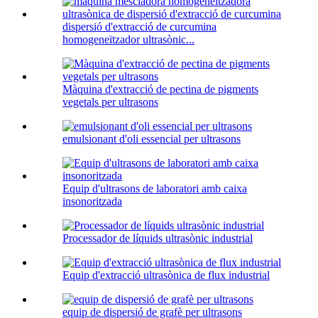
dispersió d'extracció de curcumina
homogeneïtzador ultrasònic...
Màquina d'extracció de pectina de pigments
vegetals per ultrasons
emulsionant d'oli essencial per ultrasons
Equip d'ultrasons de laboratori amb caixa
insonoritzada
Processador de líquids ultrasònic industrial
Equip d'extracció ultrasònica de flux industrial
equip de dispersió de grafè per ultrasons