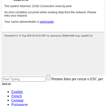
Premeu Intro per cercar o ESC per
tancar
English
French
German
Portuguese