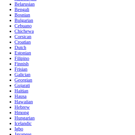
Belarusian
Bengali
Bosnian
Bulgarian
Cebuano
Chichewa
Corsican
Croatian
Dutch
Estonian
Filipino
Finnish
Frisian
Galician
Georgian
Gujarati
Haitian
Hausa
Hawaiian
Hebrew
Hmong
Hungarian
Icelandic
Igbo
Javanese