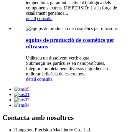
temperatura, garantint l'activitat biològica dels
components extrets. DISPERSIÓ: L'alta força de
cisallament generada...
detall
consulta
equips de producció de cosmètics per
ultrasons
Utilitzeu un dissolvent verd: aigua.
Submergir les partícules en nanopartícules.
Integrar completament diversos ingredients i
millorar l'eficàcia de les cremes.
detall
consulta
Contacta amb nosaltres
Hangzhou Precision Machinery Co., Ltd.