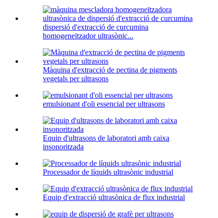
dispersió d'extracció de curcumina
homogeneïtzador ultrasònic...
Màquina d'extracció de pectina de pigments
vegetals per ultrasons
emulsionant d'oli essencial per ultrasons
Equip d'ultrasons de laboratori amb caixa
insonoritzada
Processador de líquids ultrasònic industrial
Equip d'extracció ultrasònica de flux industrial