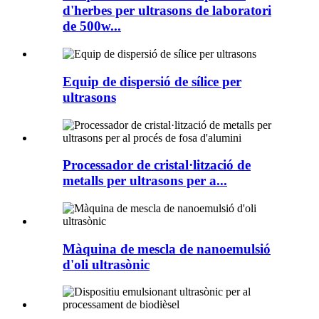
d'herbes per ultrasons de laboratori
de 500w...
Equip de dispersió de sílice per
ultrasons
Processador de cristal·lització de
metalls per ultrasons per a...
Màquina de mescla de nanoemulsió
d'oli ultrasònic