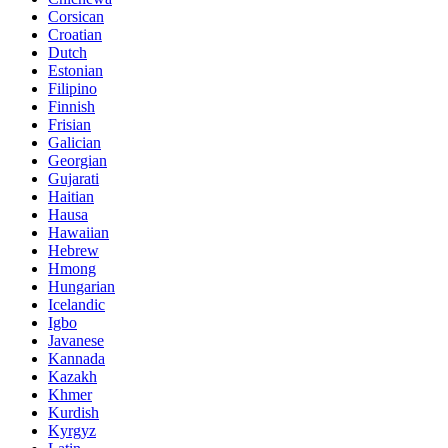
Corsican
Croatian
Dutch
Estonian
Filipino
Finnish
Frisian
Galician
Georgian
Gujarati
Haitian
Hausa
Hawaiian
Hebrew
Hmong
Hungarian
Icelandic
Igbo
Javanese
Kannada
Kazakh
Khmer
Kurdish
Kyrgyz