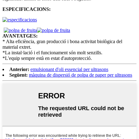
ESPECIFICACIONS:
AVANTATGES:
* Alta eficiència, gran producció i bona activitat biològica del
material extret.
*La instal·lació i el funcionament són molt senzills.
*L'equip sempre està en estat d'autoprotecció.
Anterior:
emulsionant d'oli essencial per ultrasons
Següent:
màquina de dispersió de polpa de paper per ultrasons