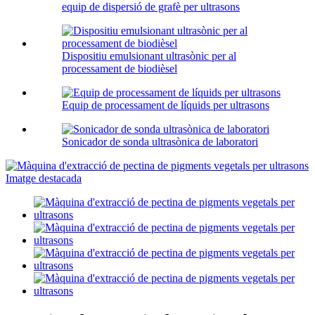
equip de dispersió de grafè per ultrasons
Dispositiu emulsionant ultrasònic per al
processament de biodièsel
Equip de processament de líquids per ultrasons
Sonicador de sonda ultrasònica de laboratori