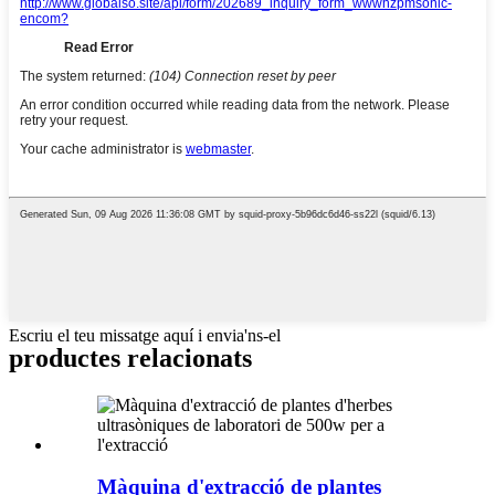
Escriu el teu missatge aquí i envia'ns-el
productes relacionats
Màquina d'extracció de plantes