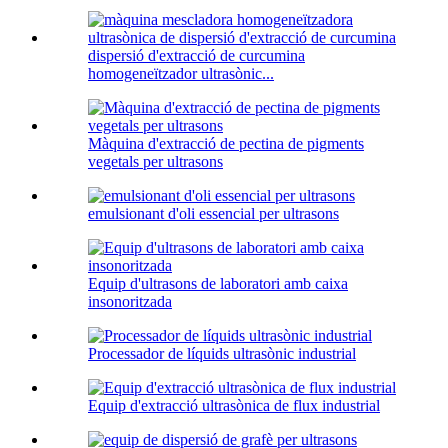
dispersió d'extracció de curcumina
homogeneïtzador ultrasònic...
Màquina d'extracció de pectina de pigments
vegetals per ultrasons
emulsionant d'oli essencial per ultrasons
Equip d'ultrasons de laboratori amb caixa
insonoritzada
Processador de líquids ultrasònic industrial
Equip d'extracció ultrasònica de flux industrial