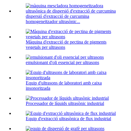
dispersió d'extracció de curcumina
homogeneïtzador ultrasònic...
Màquina d'extracció de pectina de pigments
vegetals per ultrasons
emulsionant d'oli essencial per ultrasons
Equip d'ultrasons de laboratori amb caixa
insonoritzada
Processador de líquids ultrasònic industrial
Equip d'extracció ultrasònica de flux industrial