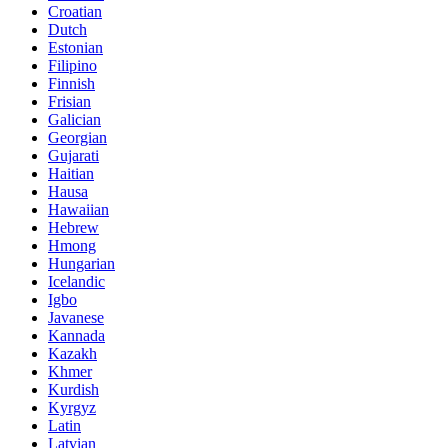
Croatian
Dutch
Estonian
Filipino
Finnish
Frisian
Galician
Georgian
Gujarati
Haitian
Hausa
Hawaiian
Hebrew
Hmong
Hungarian
Icelandic
Igbo
Javanese
Kannada
Kazakh
Khmer
Kurdish
Kyrgyz
Latin
Latvian